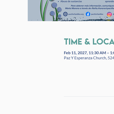
Time & Loc
Feb 11, 2027, 11:30 AM – 1
Paz Y Esperanza Church, 52