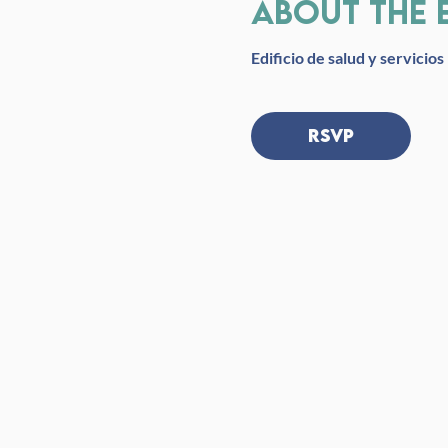
About the 
Edificio de salud y servici
RSVP