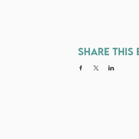
Share this