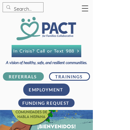
In Crisis? Call or Text 988
A vision of healthy, safe, and resilient communities.
REFERRALS
TRAININGS
EMPLOYMENT
FUNDING REQUEST