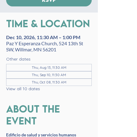
Time & Location
Dec 10, 2026, 11:30 AM – 1:00 PM
Paz Y Esperanza Church, 524 13th St
SW, Willmar, MN 56201
Other dates
Thu, Aug 13, 11:30 AM
Thu, Sep 10, 11:30 AM
Thu, Oct 08, 11:30 AM
View all 10 dates
About the
event
Edificio de salud y servicios humanos 