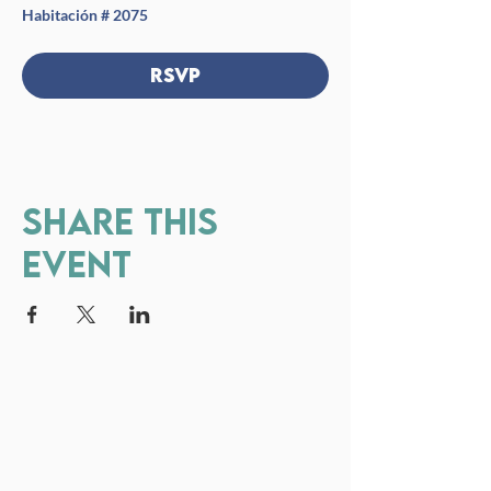
Habitación # 2075
RSVP
Share this
event