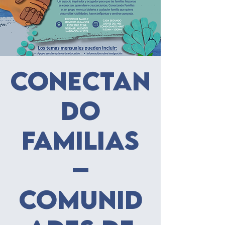
Conectan
do
familias
–
Comunid