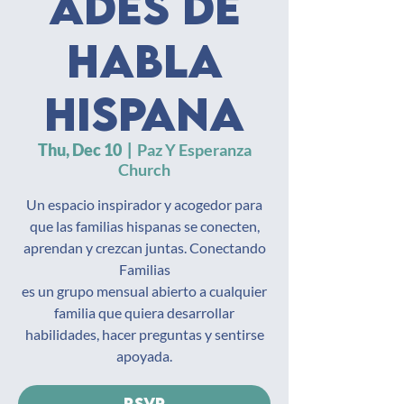
ades de
habla
hispana
Thu, Dec 10
  |  
Paz Y Esperanza
Church
Un espacio inspirador y acogedor para
que las familias hispanas se conecten,
aprendan y crezcan juntas. Conectando
Familias
es un grupo mensual abierto a cualquier
familia que quiera desarrollar
habilidades, hacer preguntas y sentirse
apoyada.
RSVP