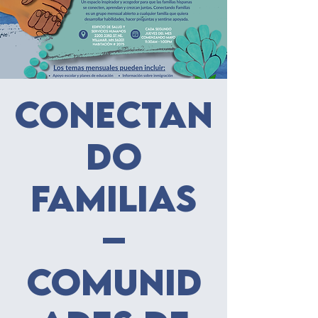
Conectan
do
familias
–
Comunid