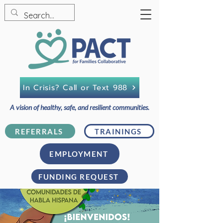
In Crisis? Call or Text 988
A vision of healthy, safe, and resilient communities.
REFERRALS
TRAININGS
EMPLOYMENT
FUNDING REQUEST