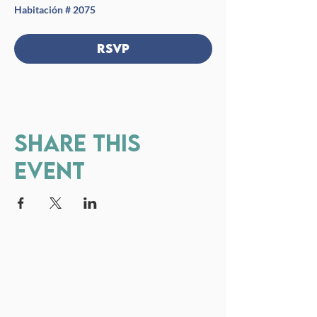
Habitación # 2075
RSVP
Share this
event