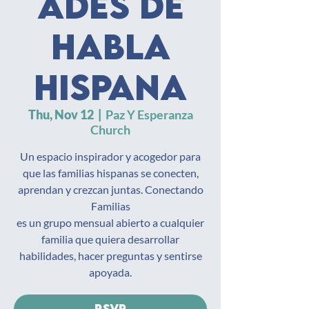
ades de
habla
hispana
Thu, Nov 12
  |  
Paz Y Esperanza
Church
Un espacio inspirador y acogedor para
que las familias hispanas se conecten,
aprendan y crezcan juntas. Conectando
Familias
es un grupo mensual abierto a cualquier
familia que quiera desarrollar
habilidades, hacer preguntas y sentirse
apoyada.
RSVP