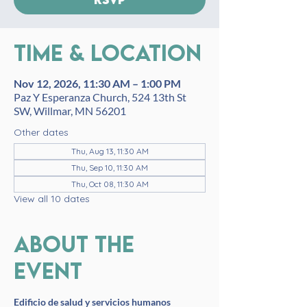
Time & Location
Nov 12, 2026, 11:30 AM – 1:00 PM
Paz Y Esperanza Church, 524 13th St
SW, Willmar, MN 56201
Other dates
Thu, Aug 13, 11:30 AM
Thu, Sep 10, 11:30 AM
Thu, Oct 08, 11:30 AM
View all 10 dates
About the
event
Edificio de salud y servicios humanos 