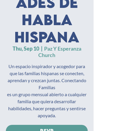
ades de
habla
hispana
Thu, Sep 10
  |  
Paz Y Esperanza
Church
Un espacio inspirador y acogedor para
que las familias hispanas se conecten,
aprendan y crezcan juntas. Conectando
Familias
es un grupo mensual abierto a cualquier
familia que quiera desarrollar
habilidades, hacer preguntas y sentirse
apoyada.
RSVP