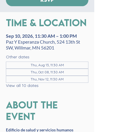
Time & Location
Sep 10, 2026, 11:30 AM – 1:00 PM
Paz Y Esperanza Church, 524 13th St
SW, Willmar, MN 56201
Other dates
Thu, Aug 13, 11:30 AM
Thu, Oct 08, 11:30 AM
Thu, Nov 12, 11:30 AM
View all 10 dates
About the
event
Edificio de salud y servicios humanos 