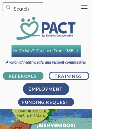
In Crisis? Call or Text 988
A vision of healthy, safe, and resilient communities.
REFERRALS
TRAININGS
EMPLOYMENT
FUNDING REQUEST