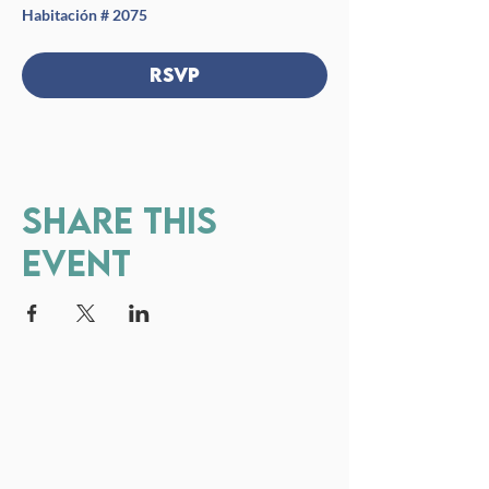
Habitación # 2075
RSVP
Share this
event