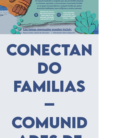
Conectan
do
familias
–
Comunid