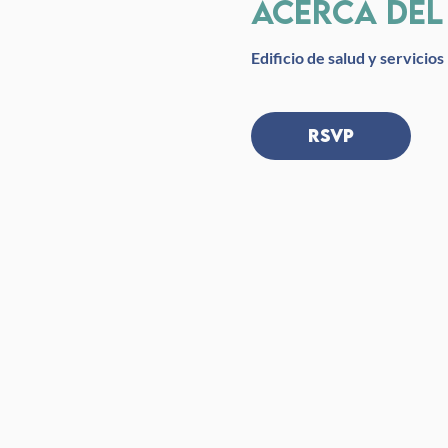
Acerca del
Edificio de salud y servici
RSVP