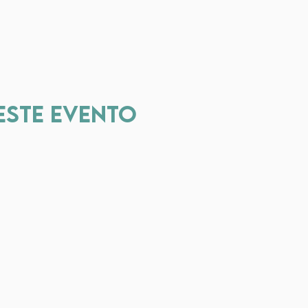
este evento