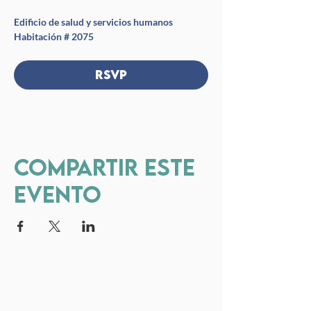
Edificio de salud y servicios humanos 
Habitación # 2075
RSVP
Compartir este
evento