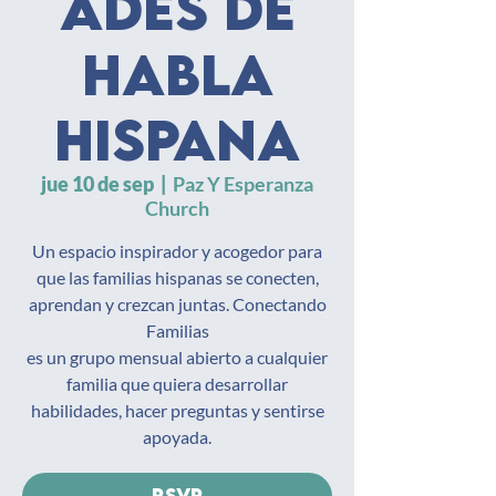
ades de
habla
hispana
jue 10 de sep
  |  
Paz Y Esperanza
Church
Un espacio inspirador y acogedor para
que las familias hispanas se conecten,
aprendan y crezcan juntas. Conectando
Familias
es un grupo mensual abierto a cualquier
familia que quiera desarrollar
habilidades, hacer preguntas y sentirse
apoyada.
RSVP