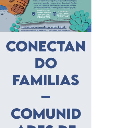
Conectan
do
familias
–
Comunid