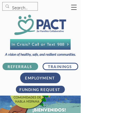
In Crisis? Call or Text 988
A vision of healthy, safe, and resilient communities.
REFERRALS
TRAININGS
EMPLOYMENT
FUNDING REQUEST