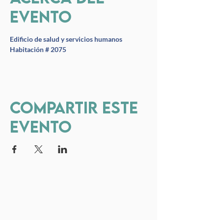
evento
Edificio de salud y servicios humanos 
Habitación # 2075
Compartir este
evento