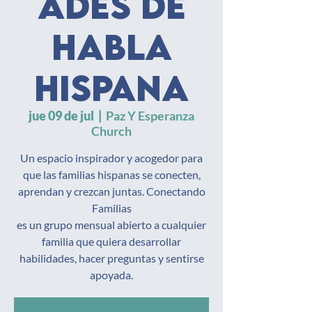
ades de
habla
hispana
jue 09 de jul
  |  
Paz Y Esperanza
Church
Un espacio inspirador y acogedor para
que las familias hispanas se conecten,
aprendan y crezcan juntas. Conectando
Familias
es un grupo mensual abierto a cualquier
familia que quiera desarrollar
habilidades, hacer preguntas y sentirse
apoyada.