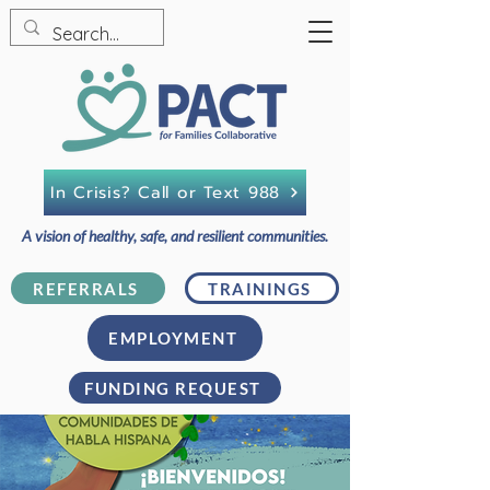
In Crisis? Call or Text 988
A vision of healthy, safe, and resilient communities.
REFERRALS
TRAININGS
EMPLOYMENT
FUNDING REQUEST